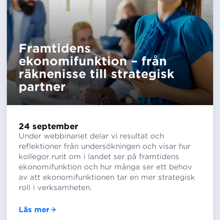
Framtidens
ekonomifunktion – från
räknenisse till strategisk
partner
24 september
Under webbinariet delar vi resultat och
reflektioner från undersökningen och visar hur
kollegor runt om i landet ser på framtidens
ekonomifunktion och hur många ser ett behov
av att ekonomifunktionen tar en mer strategisk
roll i verksamheten.
Läs mer