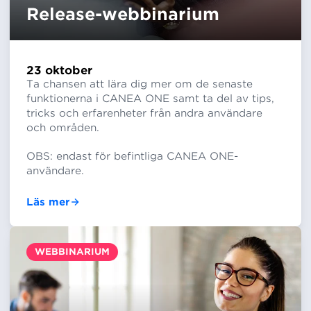
Release-webbinarium
23 oktober
Ta chansen att lära dig mer om de senaste
funktionerna i CANEA ONE samt ta del av tips,
tricks och erfarenheter från andra användare
och områden.
OBS: endast för befintliga CANEA ONE-
användare.
Läs mer
WEBBINARIUM